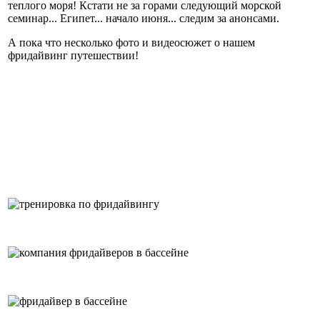
теплого моря! Кстати не за горами следующий морской
семинар... Египет... начало июня... следим за анонсами.
А пока что несколько фото и видеосюжет о нашем
фридайвинг путешествии!