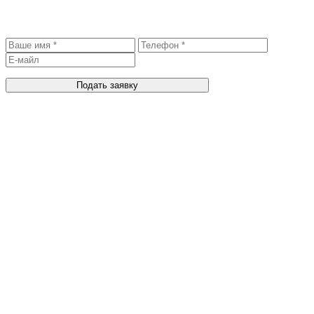
Записаться