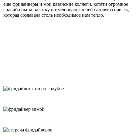
еще фридайверы и мои казанские коллеги, кстати огромное
спасибо им за палатку и имеющуюся в ней газовую горелку,
которая создавала столь необходимое нам тепло.