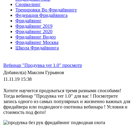
Сноркелинг
Тренировки Во Фридайвинге
Федерация Фридайвинга
Фридайвинг
Фридайвинг 2019
Фридайвинг 2020
Фридайвинг Видео
Фридайвинг Москва
Школа Фридайвинга
Вебинар "Продувка ver 1.0" просмотр
Добавил(а) Максим Гурьянов
11.11.19 15:38
Хотите научится продуваться тремя разными способами!
Тогда вебинар "Продувка ver 1.0" для вас ! Посмотрите
запись одного из самых популярных и жизненно важных для
фридайвера или подводного охотника вебинара ! Условия и
стоимость под фото!