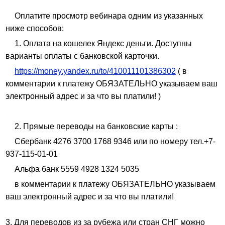
Оплатите просмотр вебинара одним из указанных
ниже способов:
1. Оплата на кошелек Яндекс деньги. Доступны
варианты оплаты с банковской карточки.
https://money.yandex.ru/to/410011101386302
( в
комментарии к платежу ОБЯЗАТЕЛЬНО указываем ваш
электронный адрес и за что вы платили! )
2. Прямые переводы на банковские карты :
Сбербанк 4276 3700 1768 9346 или по номеру тел.+7-
937-115-01-01
Альфа банк 5559 4928 1324 5035
в комментарии к платежу ОБЯЗАТЕЛЬНО указываем
ваш электронный адрес и за что вы платили!
3. Для переводов из за рубежа или стран СНГ можно