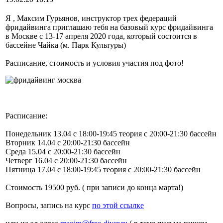
Я , Максим Гурьянов, инструктор трех федераций
фридайвинга приглашаю тебя на базовый курс фридайвинга
в Москве с 13-17 апреля 2020 года, который состоится в
бассейне Чайка (м. Парк Культуры)
Расписание, стоимость и условия участия под фото!
Расписание:
Понедельник 13.04 с 18:00-19:45 теория с 20:00-21:30 бассейн
Вторник 14.04 с 20:00-21:30 бассейн
Среда 15.04 с 20:00-21:30 бассейн
Четверг 16.04 с 20:00-21:30 бассейн
Пятница 17.04 с 18:00-19:45 теория с 20:00-21:30 бассейн
Стоимость 19500 руб. ( при записи до конца марта!)
Вопросы, запись на курс
по этой ссылке