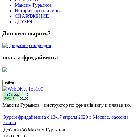
Максим Гурьянов
История фридайвинга
СНАРЯЖЕНИЕ
ДРУЗЬЯ
Для чего нырять?
польза фридайвинга
Максим Гурьянов - инструктор по фридайвингу и плаванию.
Курсы фридайвинга с 13-17 апреля 2020 в Москве, бассейн
Чайка
Добавил(а) Максим Гурьянов
19.02.20 16:15