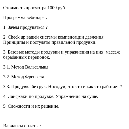
Стоимость просмотра 1000 руб.
Программа вебинара :
1. Зачем продуваться ?
2. Check up вашей системы компенсации давления.
Принципы и постулаты правильной продувки.
3. Базовые методы продувки и упражнения на них, массаж
барабанных перепонок.
3.1. Метод Вальсальвы.
3.2. Метод Френзеля.
3.3. Продувка без рук. Носодуи, что это и как это работает ?
4. Лайфхаки по продувке. Упражнения на суше.
5. Сложности и их решение.
Варианты оплаты :