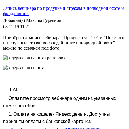
Запись вебинара по продувке и страхам в подводной охоте и
фридайвинге
Добавил(а) Максим Гурьянов
08.11.19 11:21
Приобрести запись вебинара "Продувка ver 1.0" и "Полезные
и ненужные страхи во фридайвинге и подводной охоте"
можно по ссылкам под фото.
ШАГ 1:
Оплатите просмотр вебинара одним из указанных
ниже способов:
1. Оплата на кошелек Яндекс деньги. Доступны
варианты оплаты с банковской карточки.