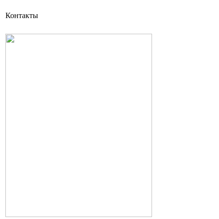
Контакты