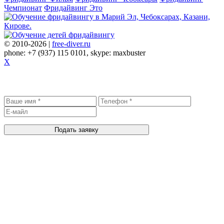
Чемпионат
Фридайвинг Это
© 2010-2026 |
free-diver.ru
phone: +7 (937) 115 0101, skype: maxbuster
X
Записаться