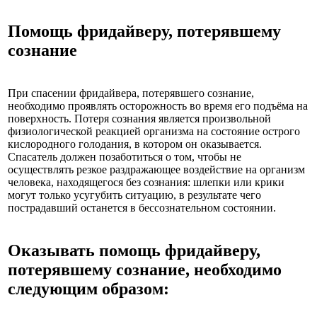
Помощь фридайверу, потерявшему
сознание
При спасении фридайвера, потерявшего сознание,
необходимо проявлять осторожность во время его подъёма на
поверхность. Потеря сознания является произвольной
физиологической реакцией организма на состояние острого
кислородного голодания, в котором он оказывается.
Спасатель должен позаботиться о том, чтобы не
осуществлять резкое раздражающее воздействие на организм
человека, находящегося без сознания: шлепки или крики
могут только усугубить ситуацию, в результате чего
пострадавший останется в бессознательном состоянии.
Оказывать помощь фридайверу,
потерявшему сознание, необходимо
следующим образом: