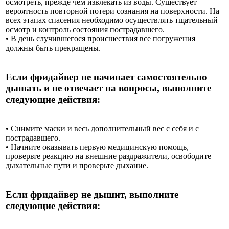
осмотреть, прежде чем извлекать из воды. Существует
вероятность повторной потери сознания на поверхности. На
всех этапах спасения необходимо осуществлять тщательный
осмотр и контроль состояния пострадавшего.
• В день случившегося происшествия все погружения
должны быть прекращены.
Если фридайвер не начинает самостоятельно
дышать и не отвечает на вопросы, выполните
следующие действия:
• Снимите маски и весь дополнительный вес с себя и с
пострадавшего.
• Начните оказывать первую медицинскую помощь,
проверьте реакцию на внешние раздражители, освободите
дыхательные пути и проверьте дыхание.
Если фридайвер не дышит, выполните
следующие действия: