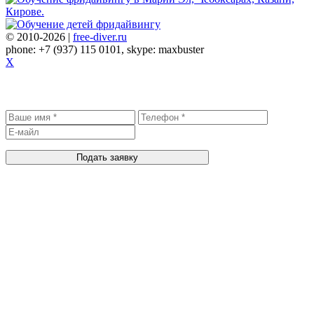
© 2010-2026 |
free-diver.ru
phone: +7 (937) 115 0101, skype: maxbuster
X
Записаться