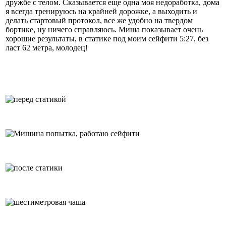
дружбе с телом. Сказывается еще одна моя недоработка, дома
я всегда тренируюсь на крайней дорожке, а выходить и
делать стартовый протокол, все же удобно на твердом
бортике, ну ничего справляюсь. Миша показывает очень
хорошие результаты, в статике под моим сейфити 5:27, без
ласт 62 метра, молодец!