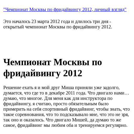
"Чемпионат Москвы по фридайвингу 2012, личный взгляд"
Это началось 23 марта 2012 года и длилось три дня -
открытый чемпионат Москвы по фридайвингу 2012.
Чемпионат Москвы по
фридайвингу 2012
Решение ехать я и мой друг Миша приняли уже задолго,
думается, что где то в декабре 2011 года. Что двигало нами…
думаю, что многое. Для меня как для инструктора по
фридайвингу, я считаю, просто обязательным было
примерить на себя спортивный фридайвинг, чтобы знать, что
такое соревнования, что то подсказывало мне, что это не зря,
так оно и оказалось. Что двигало Мишей, да думаю то же
самое, фридайвинг мы любим оба и тренируемся регулярно.