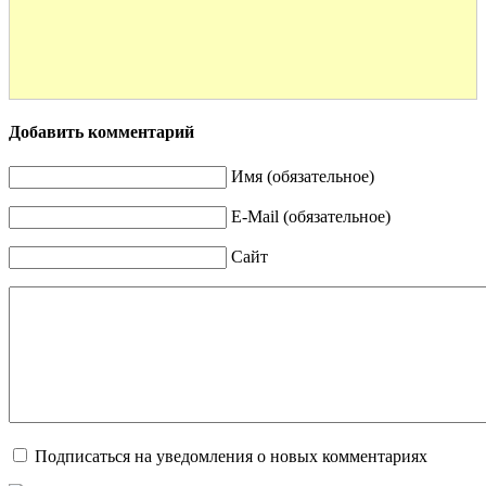
Добавить комментарий
Имя (обязательное)
E-Mail (обязательное)
Сайт
Подписаться на уведомления о новых комментариях