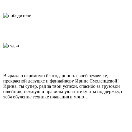
Выражаю огромную благодарность своей землячке,
прекрасной девушке и фридайверу Ирине Смоленцевой!
Ирина, ты супер, рад за твои успехи, спасибо за грузовой
ошейник, нежную и правильную статику и за поддержку, с
тебя обучение технике плавания в моно…