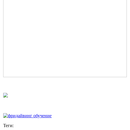
Теги: