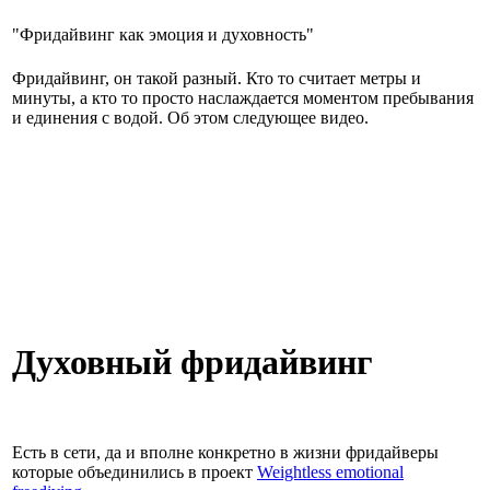
"Фридайвинг как эмоция и духовность"
Фридайвинг, он такой разный. Кто то считает метры и
минуты, а кто то просто наслаждается моментом пребывания
и единения с водой. Об этом следующее видео.
Духовный фридайвинг
Есть в сети, да и вполне конкретно в жизни фридайверы
которые объединились в проект
Weightless emotional