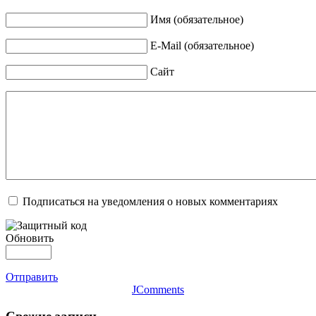
Имя (обязательное)
E-Mail (обязательное)
Сайт
Подписаться на уведомления о новых комментариях
Обновить
Отправить
JComments