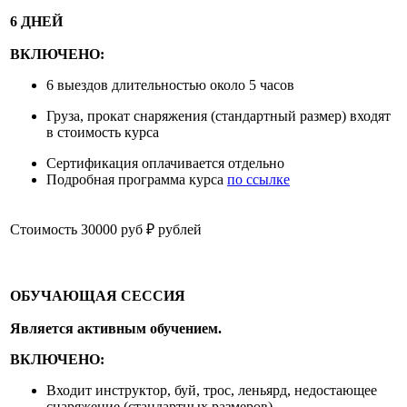
6 ДНЕЙ
ВКЛЮЧЕНО:
6 выездов длительностью около 5 часов
Груза, прокат снаряжения (стандартный размер) входят
в стоимость курса
Сертификация оплачивается отдельно
Подробная программа курса
по ссылке
Стоимость 30000 руб ₽ рублей
ОБУЧАЮЩАЯ СЕССИЯ
Является активным обучением.
ВКЛЮЧЕНО:
Входит инструктор, буй, трос, леньярд, недостающее
снаряжение (стандартных размеров)