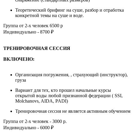
Теоретический брифинг на суше, разбор и отработка
конкретной темы на суше и воде.
Группа от 2-х человек 6500 р
Индивидуально - 8700 ₽
ТРЕНИРОВОЧНАЯ СЕССИЯ
ВКЛЮЧЕНО:
Организация погружения, , страхующий (инструктор),
груза
Вариант для тех, кто прошел начальные курсы
открытой воды любой признанной федерации ( SSI,
Molchanovs, AIDA, PADI)
Тренировочная сессия не является активным обучением
Группа от 2-х человек - 3000 р.
Индивидуально - 6000 ₽