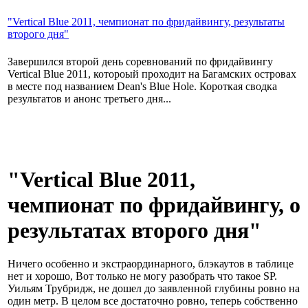
"Vertical Blue 2011, чемпионат по фридайвингу, результаты
второго дня"
Завершился второй день соревнований по фридайвингу
Vertical Blue 2011, котороый проходит на Багамских островах
в месте под названием Dean's Blue Hole. Короткая сводка
результатов и анонс третьего дня...
"Vertical Blue 2011,
чемпионат по фридайвингу, о
результатах второго дня"
Ничего особенно и экстраординарного, блэкаутов в таблице
нет и хорошо, Вот только не могу разобрать что такое SP.
Уильям Трубридж, не дошел до заявленной глубины ровно на
один метр. В целом все достаточно ровно, теперь собственно