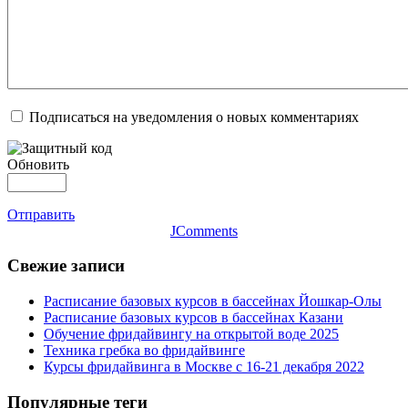
Подписаться на уведомления о новых комментариях
Обновить
Отправить
JComments
Свежие записи
Расписание базовых курсов в бассейнах Йошкар-Олы
Расписание базовых курсов в бассейнах Казани
Обучение фридайвингу на открытой воде 2025
Техника гребка во фридайвинге
Курсы фридайвинга в Москве с 16-21 декабря 2022
Популярные теги