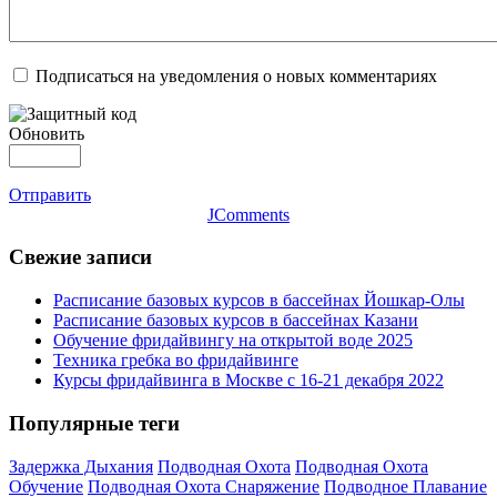
Подписаться на уведомления о новых комментариях
Обновить
Отправить
JComments
Свежие записи
Расписание базовых курсов в бассейнах Йошкар-Олы
Расписание базовых курсов в бассейнах Казани
Обучение фридайвингу на открытой воде 2025
Техника гребка во фридайвинге
Курсы фридайвинга в Москве с 16-21 декабря 2022
Популярные теги
Задержка Дыхания
Подводная Охота
Подводная Охота
Обучение
Подводная Охота Снаряжение
Подводное Плавание