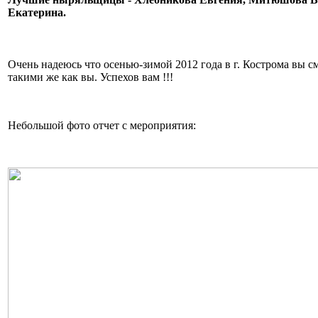
Екатерина.
Очень надеюсь что осенью-зимой 2012 года в г. Кострома вы с
такими же как вы. Успехов вам !!!
Небольшой фото отчет с мероприятия: