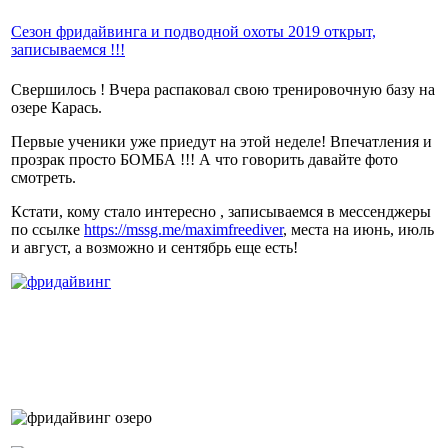
Сезон фридайвинга и подводной охоты 2019 открыт,
записываемся !!!
Свершилось ! Вчера распаковал свою тренировочную базу на
озере Карась.
Первые ученики уже приедут на этой неделе! Впечатления и
прозрак просто БОМБА !!! А что говорить давайте фото
смотреть.
Кстати, кому стало интересно , записываемся в мессенджеры
по ссылке
https://mssg.me/maximfreediver
, места на июнь, июль
и август, а возможно и сентябрь еще есть!