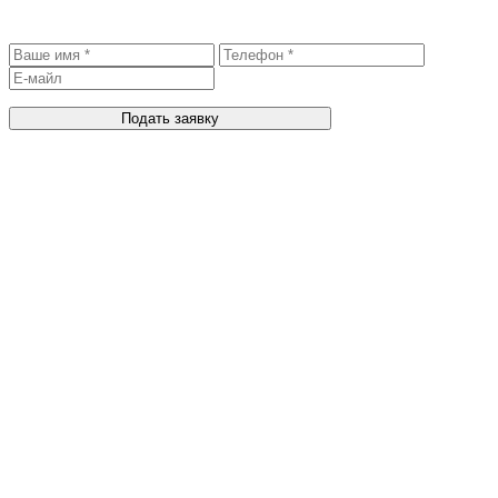
Записаться