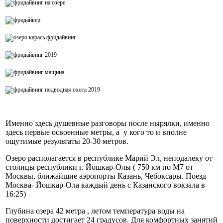
Именно здесь душевные разговоры после нырялки, именно
здесь первые освоенные метры, а у кого то и вполне
ощутимые результаты 20-30 метров.
Озеро располагается в республике Марий Эл, неподалеку от
столицы республики г. Йошкар-Олы ( 750 км по М7 от
Москвы, ближайшие аэропорты Казань, Чебоксары. Поезд
Москва- Йошкар-Ола каждый день с Казанского вокзала в
16:25)
Глубина озера 42 метра , летом температура воды на
поверхности достигает 24 градусов. Для комфортных занятий